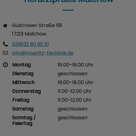
Güstrower Straße 68

17213 Malchow
039932 80 95 10
info@mueritz-tierklinik.de
Montag
16.00–18.00 Uhr
Dienstag
geschlossen
Mittwoch
16.00–18.00 Uhr
Donnerstag
11.00–12.00 Uhr
Freitag
11.00–12.00 Uhr
Samstag
geschlossen
Sonntag /
geschlossen
Feiertag