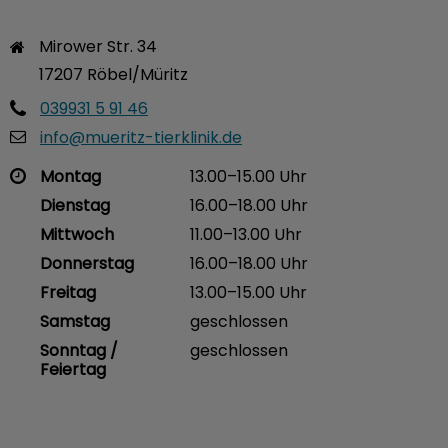
Mirower Str. 34

17207 Röbel/Müritz
039931 5 91 46
info@mueritz-tierklinik.de
Montag
13.00–15.00 Uhr
Dienstag
16.00–18.00 Uhr
Mittwoch
11.00–13.00 Uhr
Donnerstag
16.00–18.00 Uhr
Freitag
13.00–15.00 Uhr
Samstag
geschlossen
Sonntag /
geschlossen
Feiertag