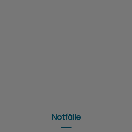
Notfälle