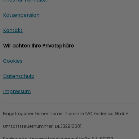
Katzenpension
Kontakt
Wir achten Ihre Privatsphäre
Cookies
Datenschutz
Impressum
Eingetragener Firmenname:
Tierärzte IVC Evidensia GmbH
Umsatzsteuernummer:
DE332910001