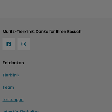
Müritz-Tierklinik: Danke für Ihren Besuch
Entdecken
Tierklinik
Team
Leistungen
Infos für Tierhalter