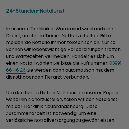
24-Stunden-Notdienst
In unserer Tierklinik in Waren sind wir ständig im
Dienst, um ihrem Tier im Notfall zu helfen. Bitte
melden Sie Notfälle immer telefonisch an. Nur so
können wir lebenswichtige Vorbereitungen treffen
und Wartezeiten vermeiden. Handelt es sich um
einen Notfall wählen Sie bitte die Rufnummer:
03991
66 46 26
Sie werden dann automatisch mit dem
diensthabenden Tierarzt verbunden.
Um den tierärztlichen Notdienst in unserer Region
weiterhin sicherzustellen, teilen wir den Notdienst
mit der Tierklinik Neubrandenburg. Diese
Zusammenarbeit ist notwendig, um eine
verlässliche Notfallversorgung zu gewährleisten.